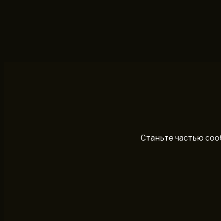
Станьте частью соо