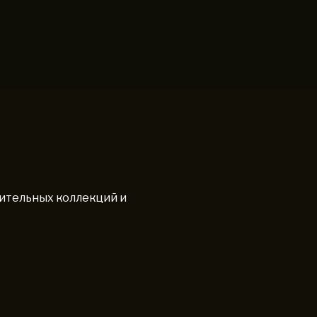
вительных коллекций и