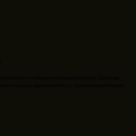
в
обмена опытом между коллекционерами. Здесь вы
ми и получать вдохновение от единомышленников.