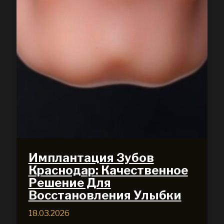
Имплантация Зубов
Краснодар: Качественное
Решение Для
Восстановления Улыбки
18.03.2026