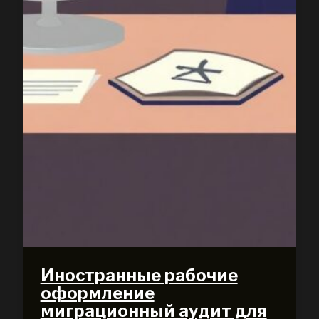
Иностранные рабочие
оформление
миграционный аудит для