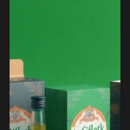
Для
Бизнеса