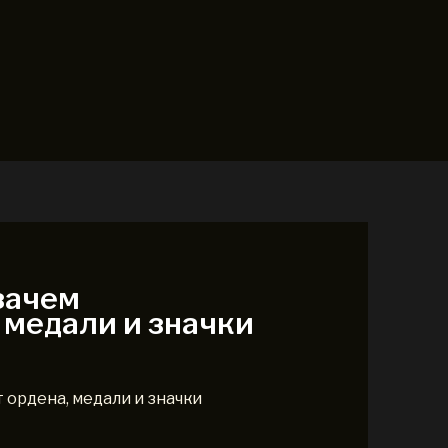
зачем
 медали и значки
 ордена, медали и значки