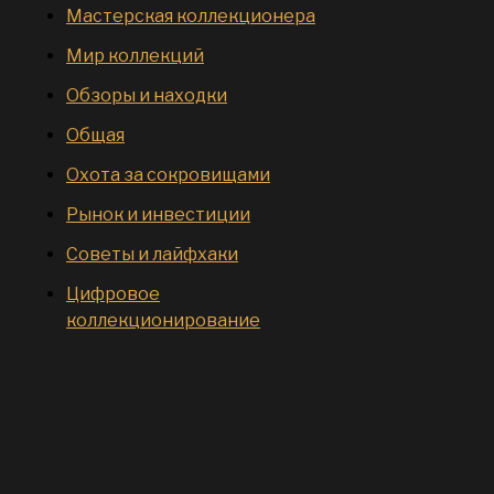
Мастерская коллекционера
Мир коллекций
Обзоры и находки
Общая
Охота за сокровищами
Рынок и инвестиции
Советы и лайфхаки
Цифровое
коллекционирование