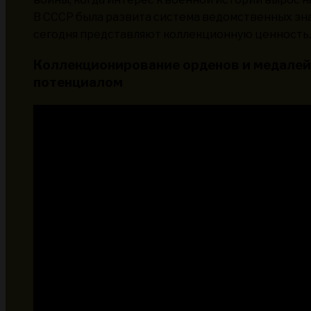
В СССР была развита система ведомственных зна
сегодня представляют коллекционную ценность.
Коллекционирование орденов и медалей
потенциалом