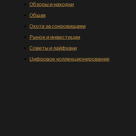
Обзоры и находки
Общая
Охота за сокровищами
Рынок и инвестиции
Советы и лайфхаки
Цифровое коллекционирование