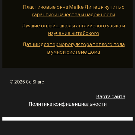
Пластиковые окна Melke Липецк купить с
гарантией качества и надежности
Лучшие онлайн школы английского языка и
изучение китайского
Датчик для терморегулятора теплого пола
в умной системе дома
© 2026 ColShare
Карта сайта
Политика конфиденциальности