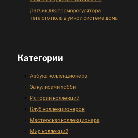
Датчик для терморегулятора
теплого пола в умной системе дома
Категории
Азбука коллекционера
За кулисами хобби
Истории коллекций
Клуб коллекционеров
Мастерская коллекционера
Мир коллекций