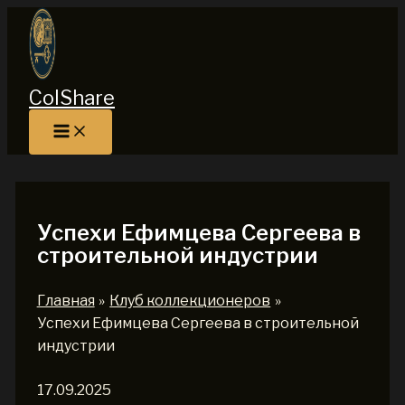
Перейти
к
содержимому
ColShare
Успехи Ефимцева Сергеева в
строительной индустрии
Главная
Клуб коллекционеров
Успехи Ефимцева Сергеева в строительной
индустрии
17.09.2025