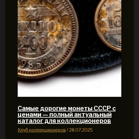
Самые дорогие монеты СССР с
ценами — полный актуальный
каталог для коллекционеров
Клуб коллекционеров
/
28.07.2025