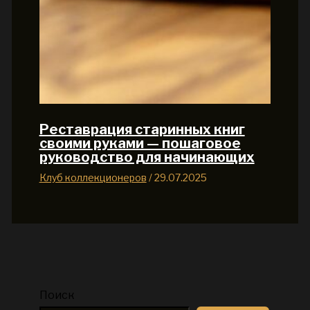
Реставрация старинных книг
своими руками — пошаговое
руководство для начинающих
Клуб коллекционеров
/
29.07.2025
Поиск