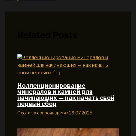
Related Posts
Коллекционирование
минералов и камней для
начинающих — как начать свой
первый сбор
Охота за сокровищами
/
29.07.2025