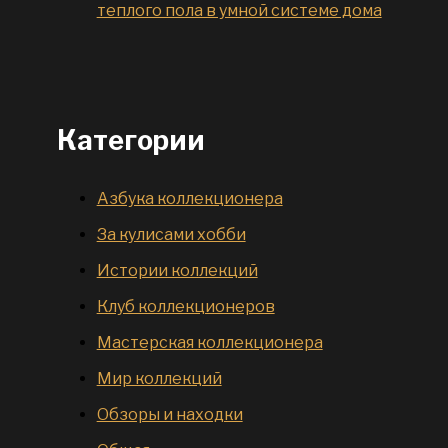
теплого пола в умной системе дома
Категории
Азбука коллекционера
За кулисами хобби
Истории коллекций
Клуб коллекционеров
Мастерская коллекционера
Мир коллекций
Обзоры и находки