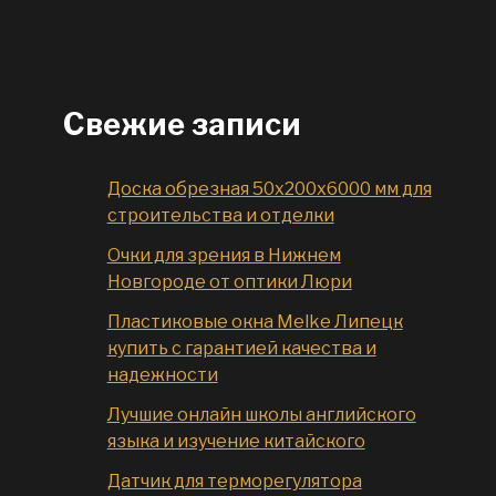
Свежие записи
Доска обрезная 50x200x6000 мм для
строительства и отделки
Очки для зрения в Нижнем
Новгороде от оптики Люри
Пластиковые окна Melke Липецк
купить с гарантией качества и
надежности
Лучшие онлайн школы английского
языка и изучение китайского
Датчик для терморегулятора