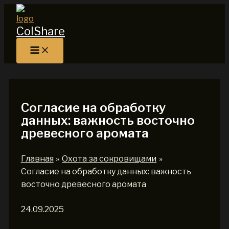
Перейти
к
ColShare
содержимому
Согласие на обработку
данных: важность восточно
древесного аромата
Главная
Охота за сокровищами
Согласие на обработку данных: важность
восточно древесного аромата
24.09.2025