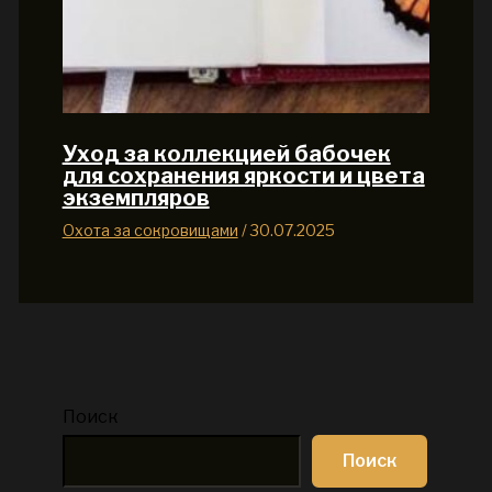
Уход за коллекцией бабочек
для сохранения яркости и цвета
экземпляров
Охота за сокровищами
/
30.07.2025
Поиск
Поиск