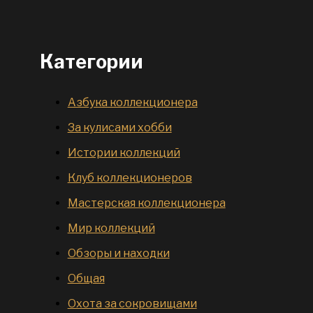
Категории
Азбука коллекционера
За кулисами хобби
Истории коллекций
Клуб коллекционеров
Мастерская коллекционера
Мир коллекций
Обзоры и находки
Общая
Охота за сокровищами