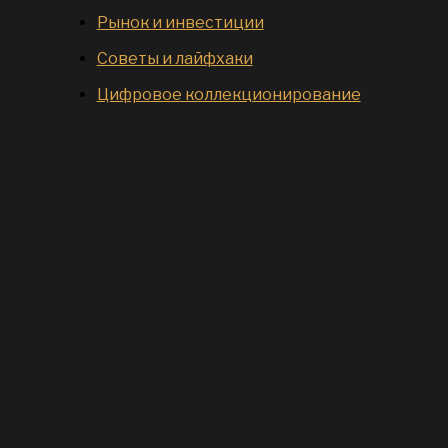
Рынок и инвестиции
Советы и лайфхаки
Цифровое коллекционирование