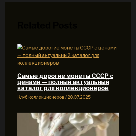
Related Posts
Самые дорогие монеты СССР с
ценами — полный актуальный
каталог для коллекционеров
Клуб коллекционеров
/
28.07.2025