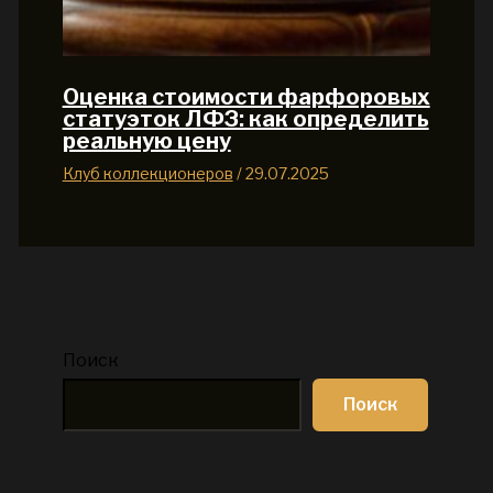
Оценка стоимости фарфоровых
статуэток ЛФЗ: как определить
реальную цену
Клуб коллекционеров
/
29.07.2025
Поиск
Поиск