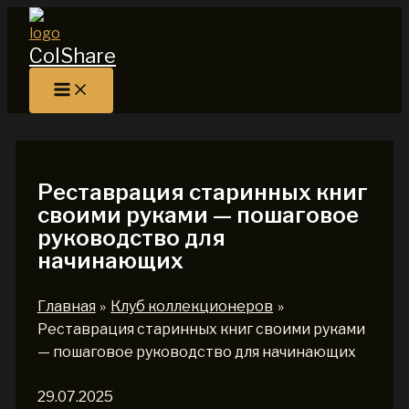
Перейти
к
ColShare
содержимому
Реставрация старинных книг
своими руками — пошаговое
руководство для
начинающих
Главная
Клуб коллекционеров
Реставрация старинных книг своими руками
— пошаговое руководство для начинающих
29.07.2025