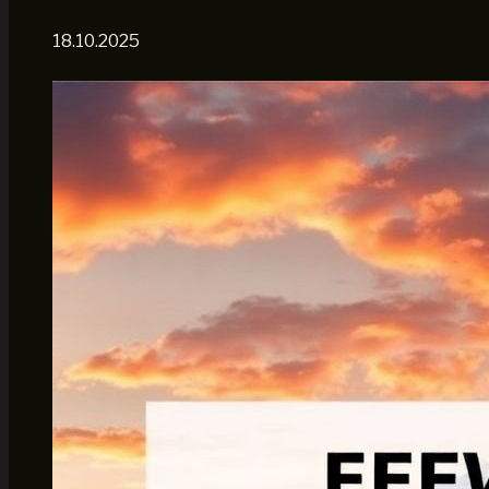
18.10.2025