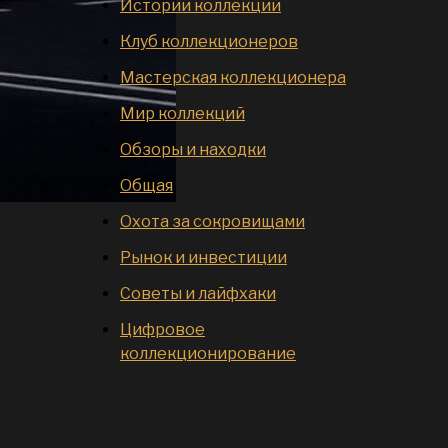
Истории коллекций
Клуб коллекционеров
Мастерская коллекционера
Мир коллекций
Обзоры и находки
Общая
Охота за сокровищами
Рынок и инвестиции
Советы и лайфхаки
Цифровое
коллекционирование