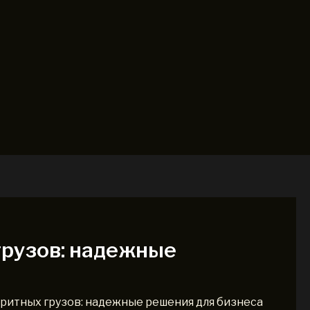
грузов: надежные
ритных грузов: надежные решения для бизнеса