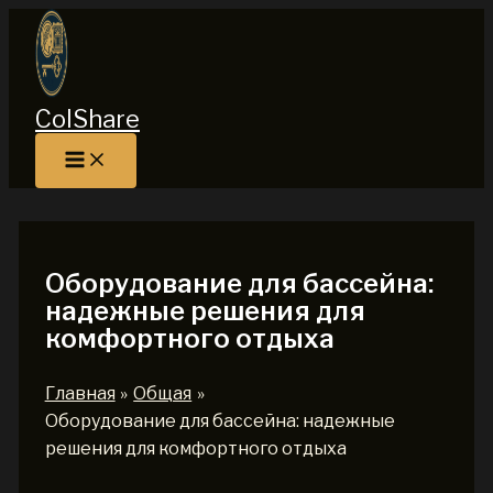
Перейти
к
содержимому
ColShare
Оборудование для бассейна:
надежные решения для
комфортного отдыха
Главная
Общая
Оборудование для бассейна: надежные
решения для комфортного отдыха