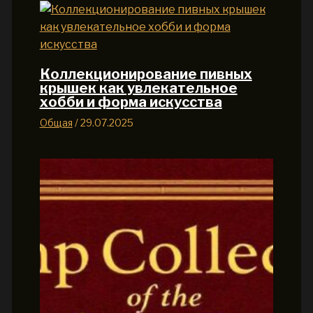
Коллекционирование пивных
крышек как увлекательное
хобби и форма искусства
Общая
/
29.07.2025