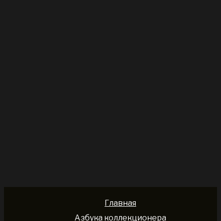
Главная
Азбука коллекционера