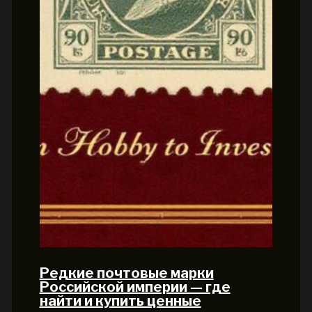
Редкие почтовые марки
Российской империи — где
найти и купить ценные