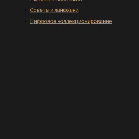
Советы и лайфхаки
Цифровое коллекционирование