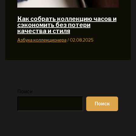
Как собрать коллекцию часов и
сэкономить без потери
качества и стиля
Азбука коллекционера
/
02.08.2025
Поиск
Поиск