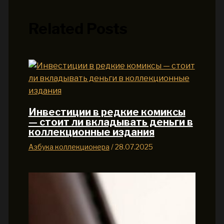
Related Posts
Инвестиции в редкие комиксы
— стоит ли вкладывать деньги в
коллекционные издания
Азбука коллекционера
/
28.07.2025