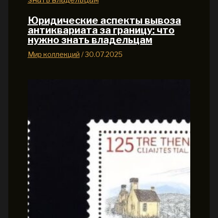
Юридические аспекты вывоза
антиквариата за границу: что
нужно знать владельцам
Мир коллекций
/
30.07.2025