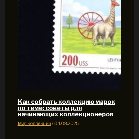
Как собрать коллекцию марок
по теме: советы для
начинающих коллекционеров
Мир коллекций
/
04.08.2025