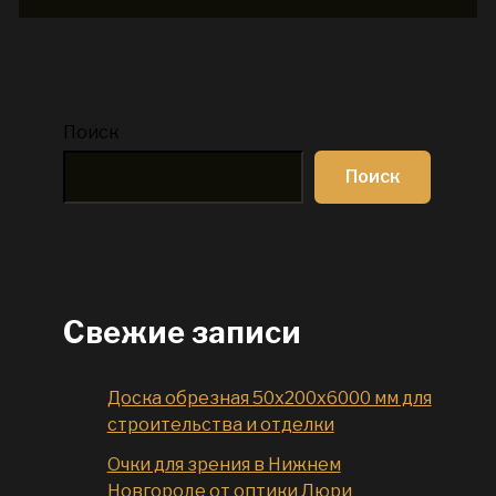
Поиск
Поиск
Свежие записи
Доска обрезная 50x200x6000 мм для
строительства и отделки
Очки для зрения в Нижнем
Новгороде от оптики Люри