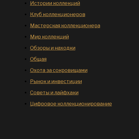
Истории коллекций
Клуб коллекционеров
Мастерская коллекционера
Мир коллекций
Обзоры и находки
Общая
Охота за сокровищами
Рынок и инвестиции
Советы и лайфхаки
Цифровое коллекционирование