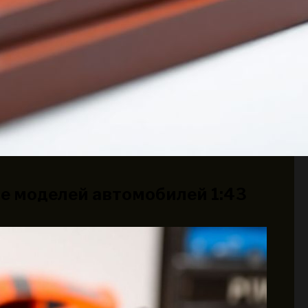
е моделей автомобилей 1:43