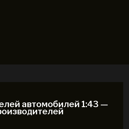
лей автомобилей 1:43 —
производителей