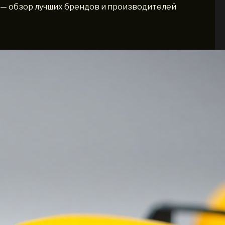
— обзор лучших брендов и производителей