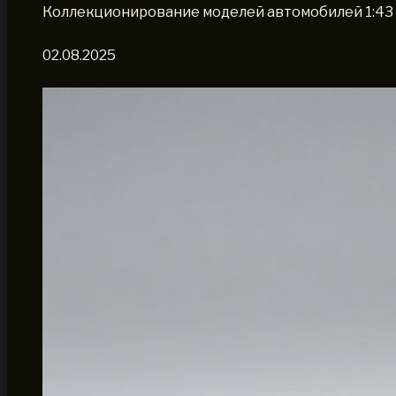
Коллекционирование моделей автомобилей 1:43 
02.08.2025