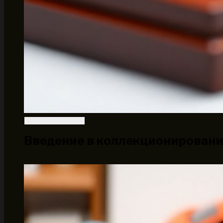
Введение в коллекционировани