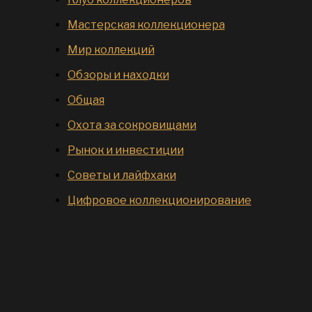
Мастерская коллекционера
Мир коллекций
Обзоры и находки
Общая
Охота за сокровищами
Рынок и инвестиции
Советы и лайфхаки
Цифровое коллекционирование