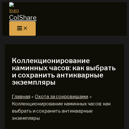
Перейти
к
ColShare
содержимому
Коллекционирование
каминных часов: как выбрать
и сохранить антикварные
экземпляры
Главная
Охота за сокровищами
Коллекционирование каминных часов: как
выбрать и сохранить антикварные
экземпляры