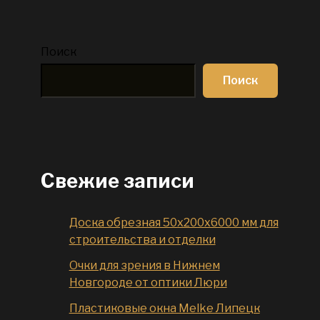
Поиск
Поиск
Свежие записи
Доска обрезная 50x200x6000 мм для
строительства и отделки
Очки для зрения в Нижнем
Новгороде от оптики Люри
Пластиковые окна Melke Липецк