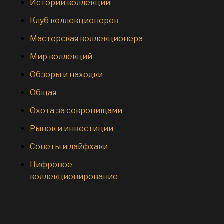
Истории коллекций
Клуб коллекционеров
Мастерская коллекционера
Мир коллекций
Обзоры и находки
Общая
Охота за сокровищами
Рынок и инвестиции
Советы и лайфхаки
Цифровое
коллекционирование