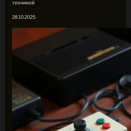
техникой
28.10.2025