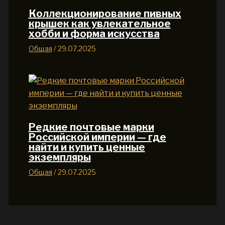
Коллекционирование пивных
крышек как увлекательное
хобби и форма искусства
Общая
/
29.07.2025
Редкие почтовые марки
Российской империи — где
найти и купить ценные
экземпляры
Общая
/
29.07.2025