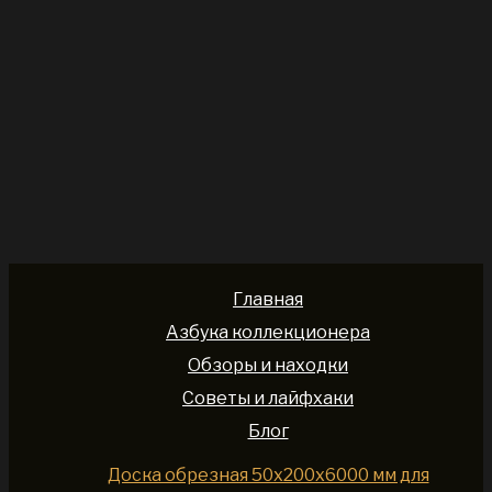
Главная
Азбука коллекционера
Обзоры и находки
Советы и лайфхаки
Блог
Доска обрезная 50x200x6000 мм для