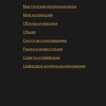
Мастерская коллекционера
Мир коллекций
Обзоры и находки
Общая
Охота за сокровищами
Рынок и инвестиции
Советы и лайфхаки
Цифровое коллекционирование