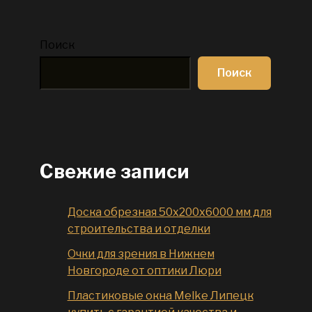
Поиск
Поиск
Свежие записи
Доска обрезная 50x200x6000 мм для
строительства и отделки
Очки для зрения в Нижнем
Новгороде от оптики Люри
Пластиковые окна Melke Липецк