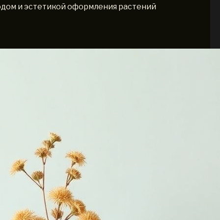
дом и эстетикой оформления растений