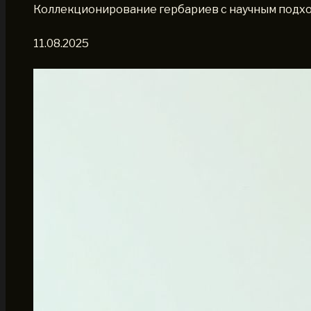
Коллекционирование гербариев с научным подхо
11.08.2025