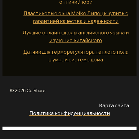
оптики Люри
Пластиковые окна Melke Липецк купить с
гарантией качества и надежности
Лучшие онлайн школы английского языка и
изучение китайского
Датчик для терморегулятора теплого пола
в умной системе дома
© 2026 ColShare
Карта сайта
Политика конфиденциальности