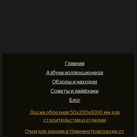
Главная
Азбука коллекционера
Обзоры и находки
Советы и лайфхаки
Блог
Доска обрезная 50x200x6000 мм для
строительства и отделки
Очки для зрения в Нижнем Новгороде от