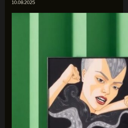
10.08.2025