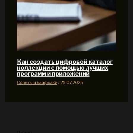
Как создать цифровой каталог
коллекции с помощью лучших
программ и приложений
Советы и лайфхаки
/
29.07.2025
Поиск