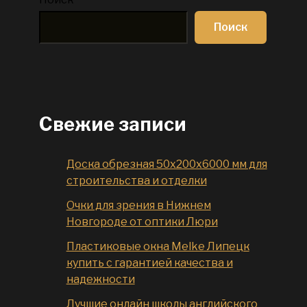
Поиск
Свежие записи
Доска обрезная 50x200x6000 мм для
строительства и отделки
Очки для зрения в Нижнем
Новгороде от оптики Люри
Пластиковые окна Melke Липецк
купить с гарантией качества и
надежности
Лучшие онлайн школы английского