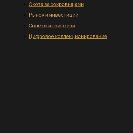
Охота за сокровищами
Рынок и инвестиции
Советы и лайфхаки
Цифровое коллекционирование