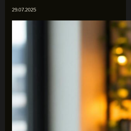
29.07.2025