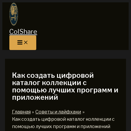
Перейти
к
содержимому
ColShare
Как создать цифровой
каталог коллекции с
помощью лучших программ и
приложений
Главная
Советы и лайфхаки
Как создать цифровой каталог коллекции с
помощью лучших программ и приложений