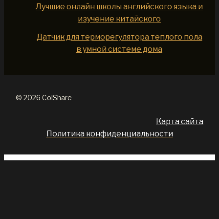
Лучшие онлайн школы английского языка и
изучение китайского
Датчик для терморегулятора теплого пола
в умной системе дома
© 2026 ColShare
Карта сайта
Политика конфиденциальности