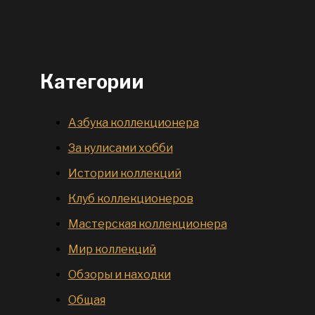
Категории
Азбука коллекционера
За кулисами хобби
Истории коллекций
Клуб коллекционеров
Мастерская коллекционера
Мир коллекций
Обзоры и находки
Общая