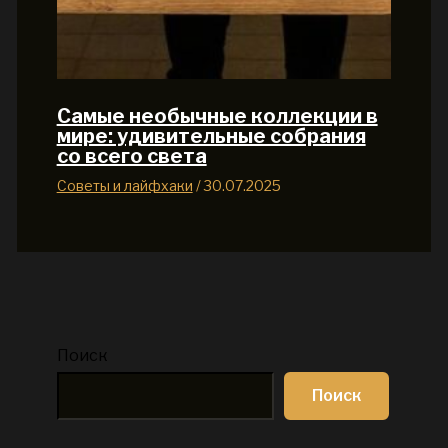
Самые необычные коллекции в
мире: удивительные собрания
со всего света
Советы и лайфхаки
/
30.07.2025
Поиск
Поиск