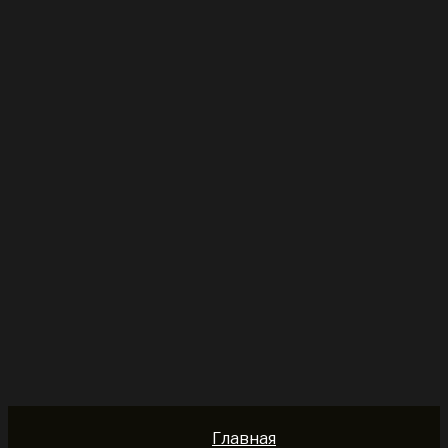
Главная