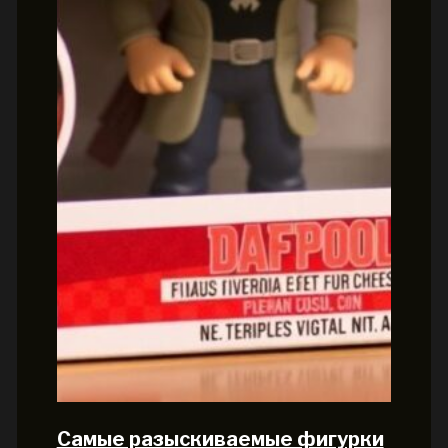
Самые разыскиваемые фигурки