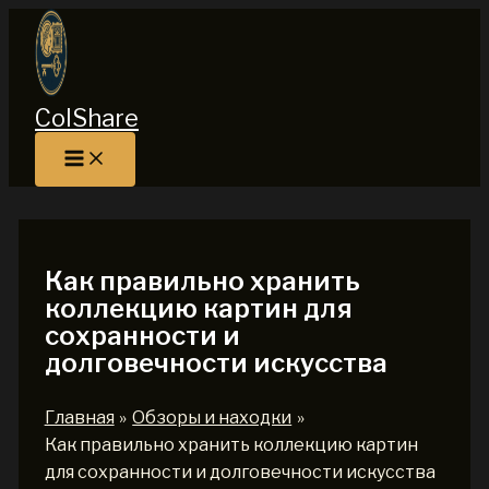
Перейти
к
содержимому
ColShare
Как правильно хранить
коллекцию картин для
сохранности и
долговечности искусства
Главная
Обзоры и находки
Как правильно хранить коллекцию картин
для сохранности и долговечности искусства