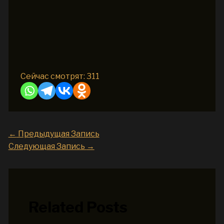
Сейчас смотрят:
311
←
Предыдущая Запись
Следующая Запись
→
Related Posts