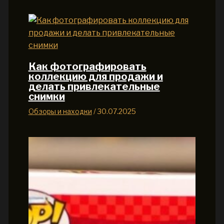
Как фотографировать
коллекцию для продажи и
делать привлекательные
снимки
Обзоры и находки
/
30.07.2025