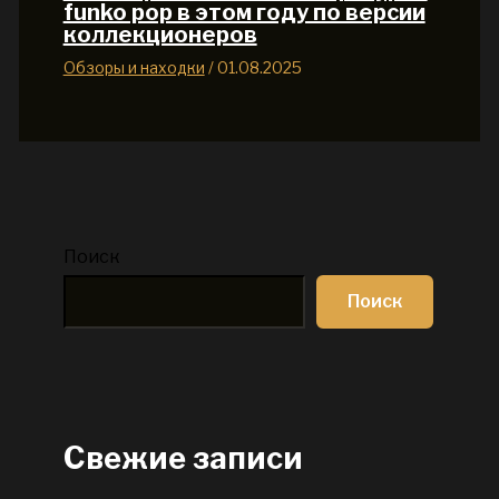
funko pop в этом году по версии
коллекционеров
Обзоры и находки
/
01.08.2025
Поиск
Поиск
Свежие записи