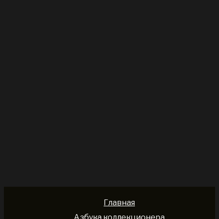
Главная
Азбука коллекционера