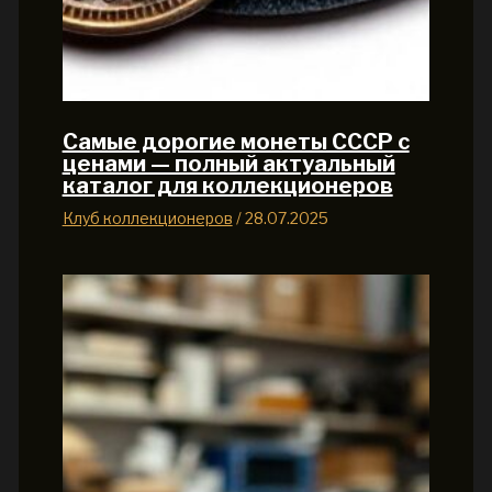
Самые дорогие монеты СССР с
ценами — полный актуальный
каталог для коллекционеров
Клуб коллекционеров
/
28.07.2025