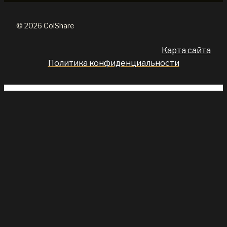
© 2026 ColShare
Карта сайта
Политика конфиденциальности