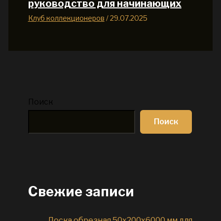
руководство для начинающих
Клуб коллекционеров
/
29.07.2025
Поиск
Поиск
Свежие записи
Доска обрезная 50x200x6000 мм для