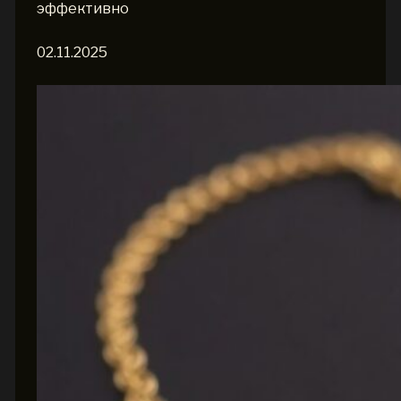
эффективно
02.11.2025