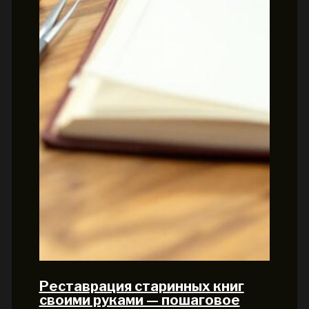
Реставрация старинных книг
своими руками — пошаговое