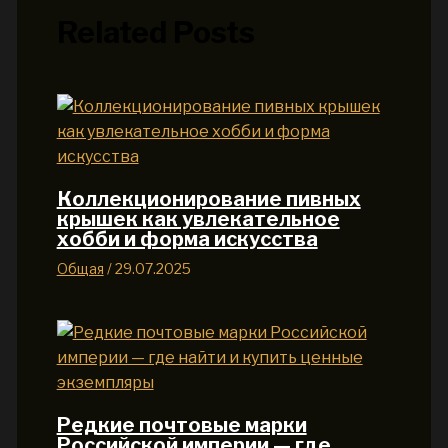
Related Posts
Коллекционирование пивных
крышек как увлекательное
хобби и форма искусства
Общая
/
29.07.2025
Редкие почтовые марки
Российской империи — где