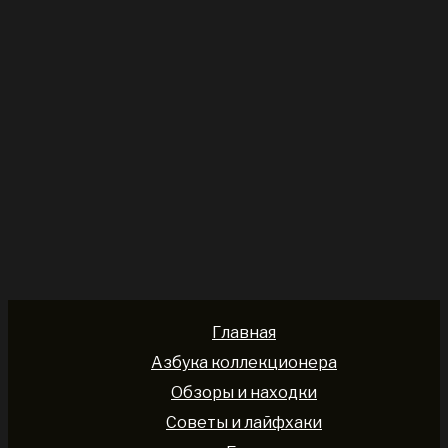
Главная
Азбука коллекционера
Обзоры и находки
Советы и лайфхаки