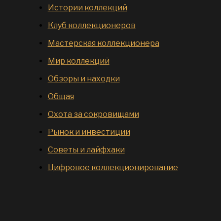
Истории коллекций
Клуб коллекционеров
Мастерская коллекционера
Мир коллекций
Обзоры и находки
Общая
Охота за сокровищами
Рынок и инвестиции
Советы и лайфхаки
Цифровое коллекционирование