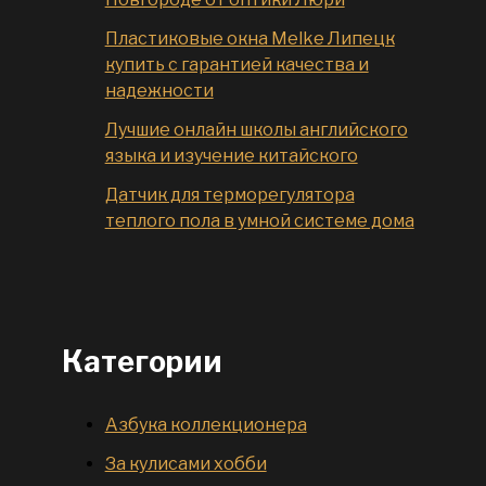
Пластиковые окна Melke Липецк
купить с гарантией качества и
надежности
Лучшие онлайн школы английского
языка и изучение китайского
Датчик для терморегулятора
теплого пола в умной системе дома
Категории
Азбука коллекционера
За кулисами хобби