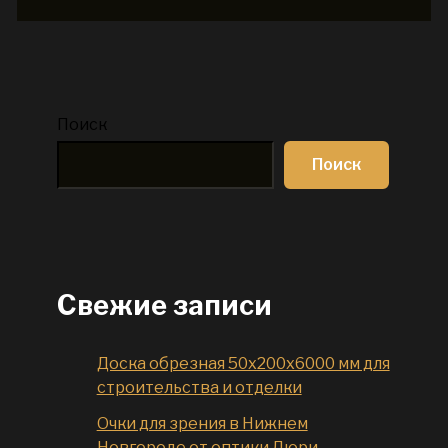
Поиск
Поиск
Свежие записи
Доска обрезная 50x200x6000 мм для
строительства и отделки
Очки для зрения в Нижнем
Новгороде от оптики Люри