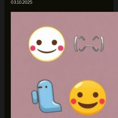
03.10.2025