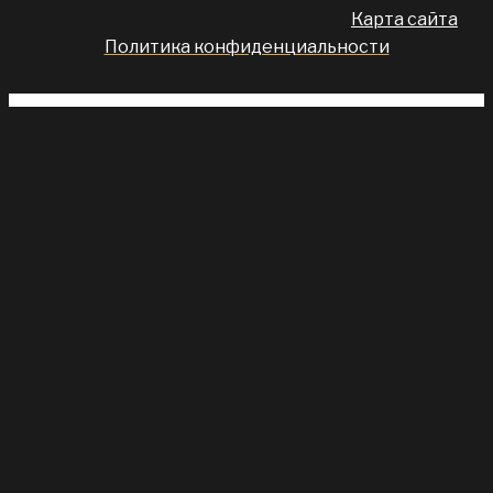
Карта сайта
Политика конфиденциальности