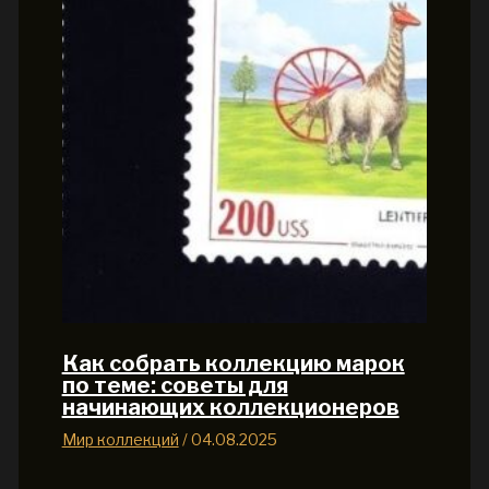
Как собрать коллекцию марок
по теме: советы для
начинающих коллекционеров
Мир коллекций
/
04.08.2025