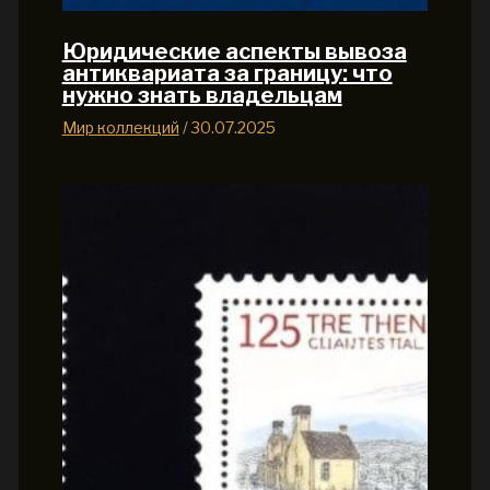
Юридические аспекты вывоза
антиквариата за границу: что
нужно знать владельцам
Мир коллекций
/
30.07.2025