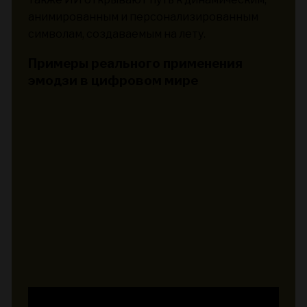
анимированным и персонализированным
символам, создаваемым на лету.
Примеры реального применения
эмодзи в цифровом мире