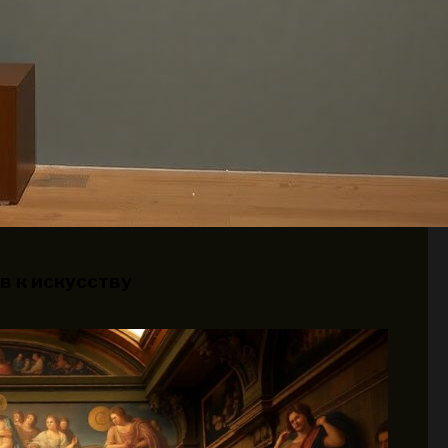
в к искусству