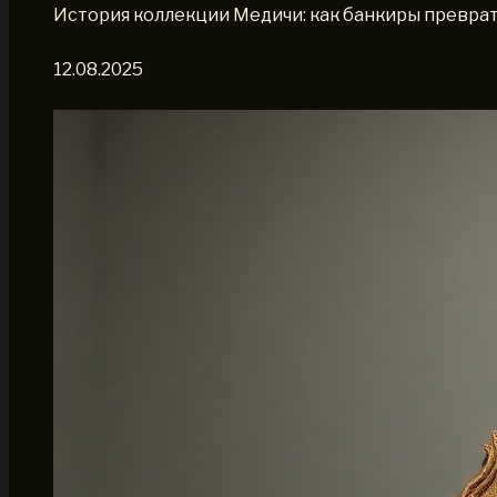
История коллекции Медичи: как банкиры преврат
12.08.2025