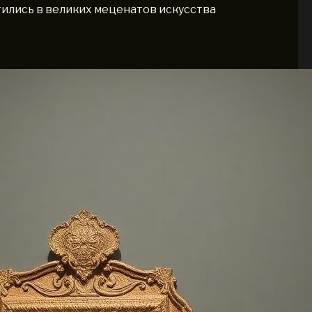
ились в великих меценатов искусства