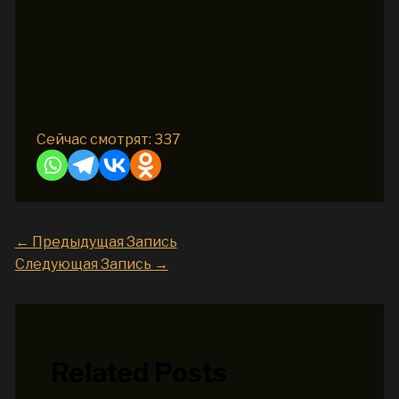
Сейчас смотрят:
337
←
Предыдущая Запись
Следующая Запись
→
Related Posts