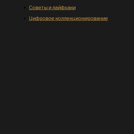
Советы и лайфхаки
Цифровое коллекционирование