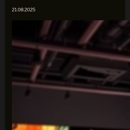
21.08.2025