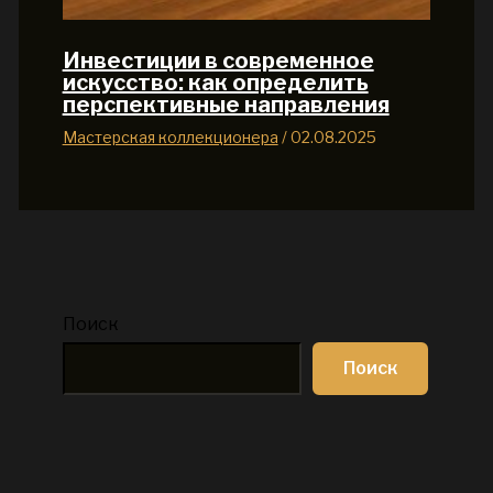
Инвестиции в современное
искусство: как определить
перспективные направления
Мастерская коллекционера
/
02.08.2025
Поиск
Поиск