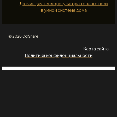
Датчик для терморегулятора теплого пола
в умной системе дома
© 2026 ColShare
Карта сайта
Политика конфиденциальности