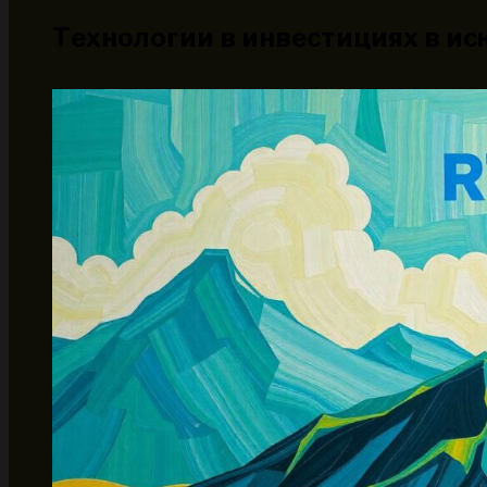
Технологии в инвестициях в ис