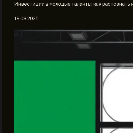
Инвестиции в молодые таланты: как распознать 
19.08.2025