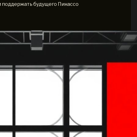
и поддержать будущего Пикассо