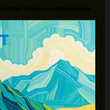
кусство: плюсы и ограничения