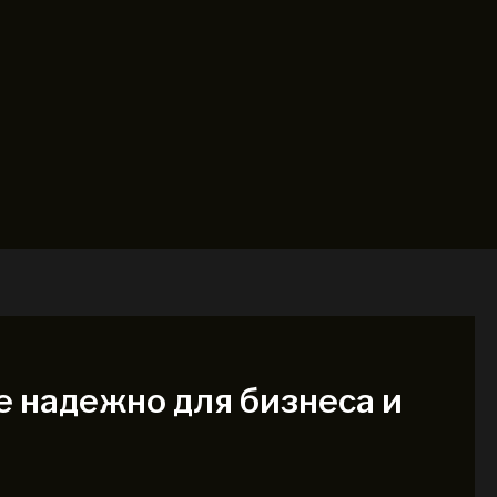
 надежно для бизнеса и