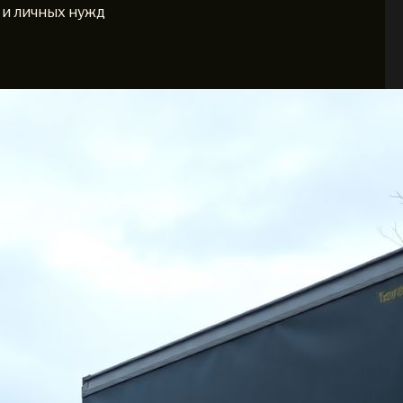
 и личных нужд