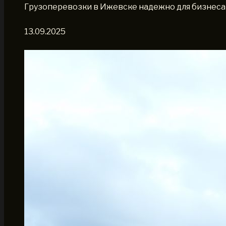
Грузоперевозки в Ижевске надежно для бизнеса
13.09.2025