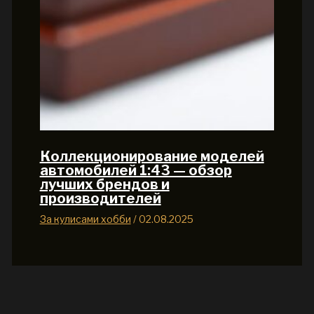
Коллекционирование моделей
автомобилей 1:43 — обзор
лучших брендов и
производителей
За кулисами хобби
/
02.08.2025