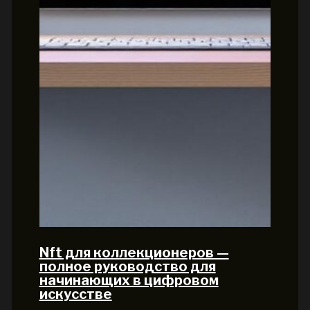
Nft для коллекционеров —
полное руководство для
начинающих в цифровом
искусстве