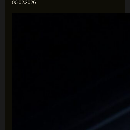
06.02.2026