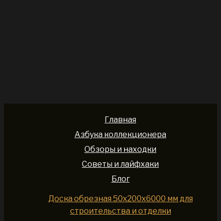
Главная
Азбука коллекционера
Обзоры и находки
Советы и лайфхаки
Блог
Доска обрезная 50x200x6000 мм для
строительства и отделки