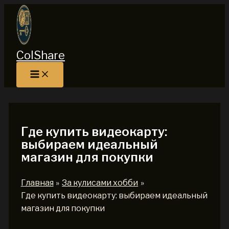
Перейти
к
содержимому
ColShare
Где купить видеокарту:
выбираем идеальный
магазин для покупки
Главная
За кулисами хобби
Где купить видеокарту: выбираем идеальный
магазин для покупки