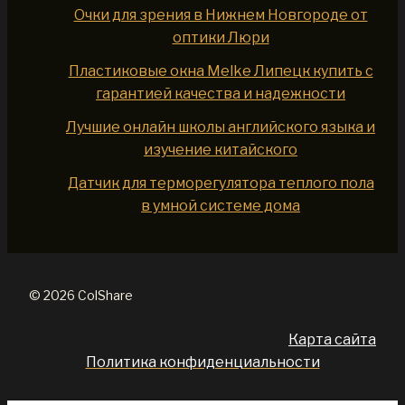
Очки для зрения в Нижнем Новгороде от
оптики Люри
Пластиковые окна Melke Липецк купить с
гарантией качества и надежности
Лучшие онлайн школы английского языка и
изучение китайского
Датчик для терморегулятора теплого пола
в умной системе дома
© 2026 ColShare
Карта сайта
Политика конфиденциальности