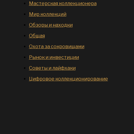
Мастерская коллекционера
Мир коллекций
Обзоры и находки
Общая
Охота за сокровищами
Рынок и инвестиции
Советы и лайфхаки
Цифровое коллекционирование