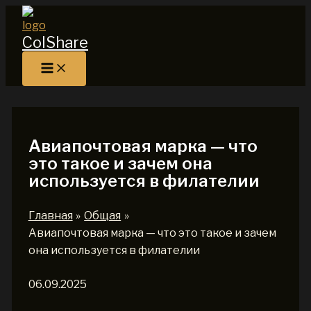
Перейти
к
ColShare
содержимому
Авиапочтовая марка — что
это такое и зачем она
используется в филателии
Главная
Общая
Авиапочтовая марка — что это такое и зачем
она используется в филателии
06.09.2025