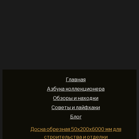
Главная
Азбука коллекционера
Обзоры и находки
Советы и лайфхаки
Блог
Доска обрезная 50x200x6000 мм для
строительства и отделки