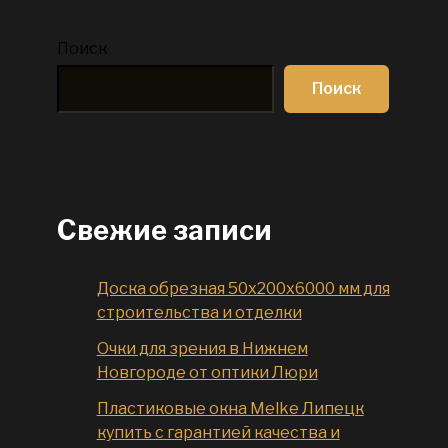
Поиск
Поиск
Свежие записи
Доска обрезная 50x200x6000 мм для
строительства и отделки
Очки для зрения в Нижнем
Новгороде от оптики Люри
Пластиковые окна Melke Липецк
купить с гарантией качества и