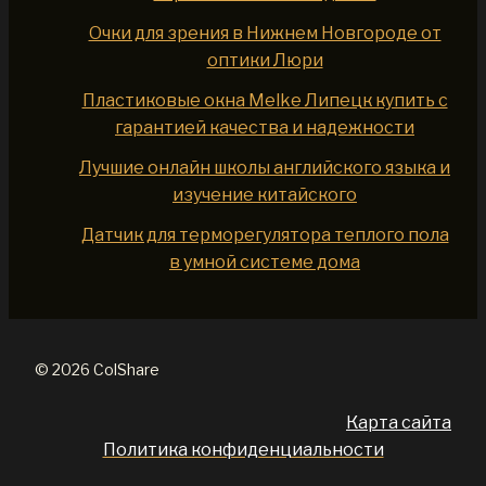
Очки для зрения в Нижнем Новгороде от
оптики Люри
Пластиковые окна Melke Липецк купить с
гарантией качества и надежности
Лучшие онлайн школы английского языка и
изучение китайского
Датчик для терморегулятора теплого пола
в умной системе дома
© 2026 ColShare
Карта сайта
Политика конфиденциальности