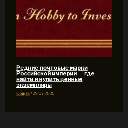
Редкие почтовые марки
Российской империи — где
найти и купить ценные
экземпляры
Общая
/
29.07.2025