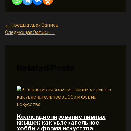
←
Предыдущая Запись
Следующая Запись
→
Related Posts
Коллекционирование пивных
крышек как увлекательное
хобби и форма искусства