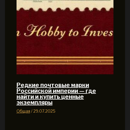
Редкие почтовые марки
Российской империи — где
найти и купить ценные
экземпляры
Общая
/
29.07.2025