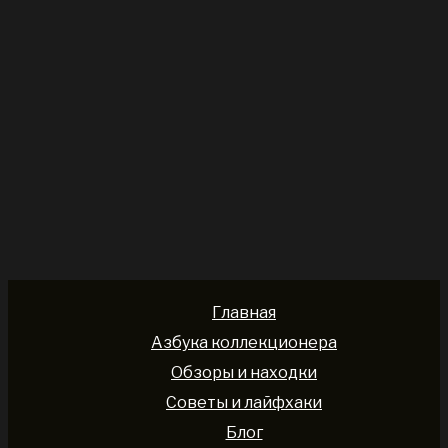
Главная
Азбука коллекционера
Обзоры и находки
Советы и лайфхаки
Блог