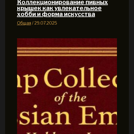
Коллекционирование пивных
крышек как увлекательное
хобби и форма искусства
Общая
/
29.07.2025