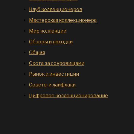
Клуб коллекционеров
Мастерская коллекционера
Мир коллекций
Обзоры и находки
Общая
Охота за сокровищами
Рынок и инвестиции
Советы и лайфхаки
Цифровое коллекционирование