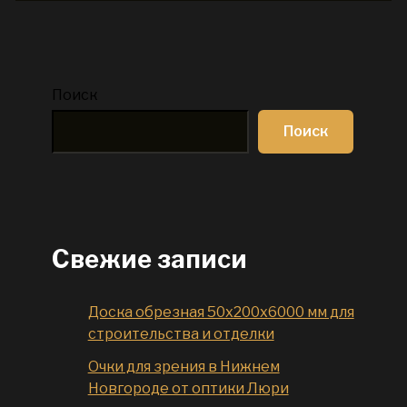
Поиск
Поиск
Свежие записи
Доска обрезная 50x200x6000 мм для
строительства и отделки
Очки для зрения в Нижнем
Новгороде от оптики Люри