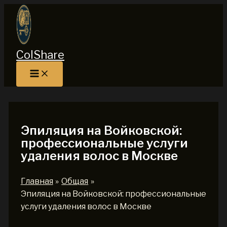
Перейти
к
содержимому
ColShare
Эпиляция на Войковской:
профессиональные услуги
удаления волос в Москве
Главная
Общая
Эпиляция на Войковской: профессиональные
услуги удаления волос в Москве