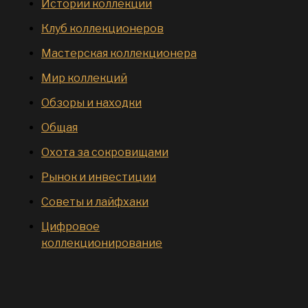
Истории коллекций
Клуб коллекционеров
Мастерская коллекционера
Мир коллекций
Обзоры и находки
Общая
Охота за сокровищами
Рынок и инвестиции
Советы и лайфхаки
Цифровое
коллекционирование