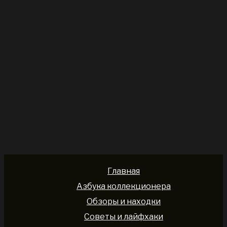
Главная
Азбука коллекционера
Обзоры и находки
Советы и лайфхаки