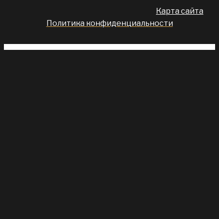
Карта сайта
Политика конфиденциальности