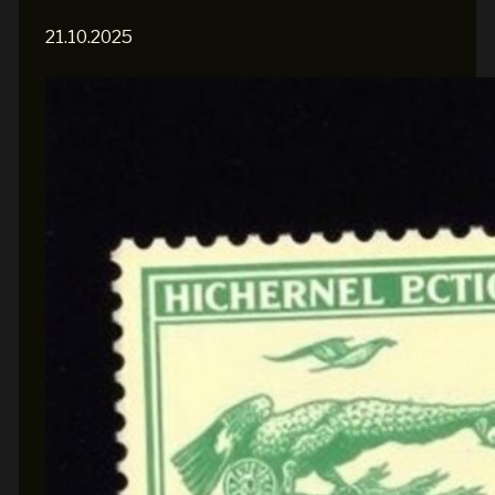
21.10.2025