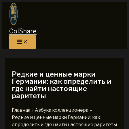
Перейти
к
содержимому
ColShare
Редкие и ценные марки
Германии: как определить и
где найти настоящие
раритеты
Главная
Азбука коллекционера
Редкие и ценные марки Германии: как
определить и где найти настоящие раритеты