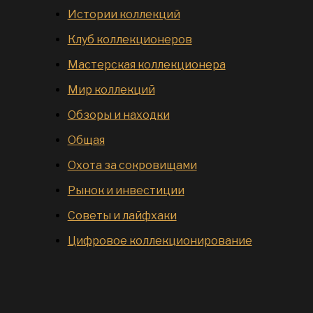
Истории коллекций
Клуб коллекционеров
Мастерская коллекционера
Мир коллекций
Обзоры и находки
Общая
Охота за сокровищами
Рынок и инвестиции
Советы и лайфхаки
Цифровое коллекционирование