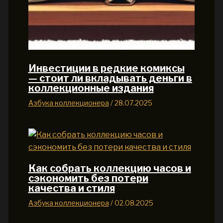
Инвестиции в редкие комиксы
— стоит ли вкладывать деньги в
коллекционные издания
Азбука коллекционера
/
28.07.2025
Как собрать коллекцию часов и
сэкономить без потери
качества и стиля
Азбука коллекционера
/
02.08.2025