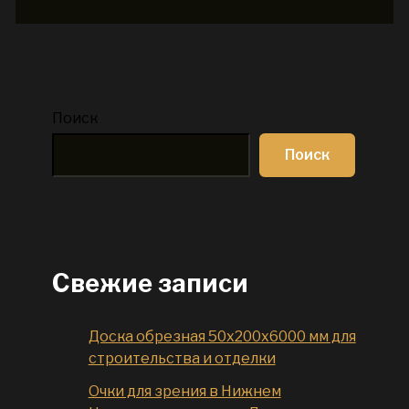
Поиск
Поиск
Свежие записи
Доска обрезная 50x200x6000 мм для
строительства и отделки
Очки для зрения в Нижнем