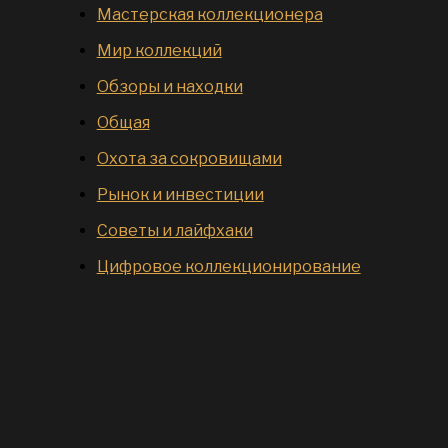
Мастерская коллекционера
Мир коллекций
Обзоры и находки
Общая
Охота за сокровищами
Рынок и инвестиции
Советы и лайфхаки
Цифровое коллекционирование