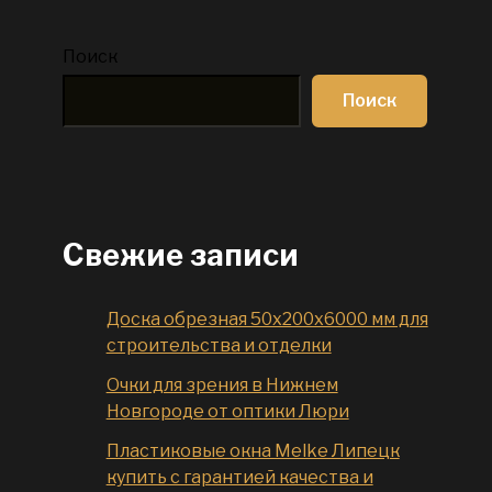
Поиск
Поиск
Свежие записи
Доска обрезная 50x200x6000 мм для
строительства и отделки
Очки для зрения в Нижнем
Новгороде от оптики Люри
Пластиковые окна Melke Липецк
купить с гарантией качества и