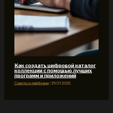
Как создать цифровой каталог
коллекции с помощью лучших
программ и приложений
Советы и лайфхаки
/
29.07.2025