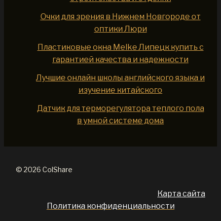
Очки для зрения в Нижнем Новгороде от
оптики Люри
Пластиковые окна Melke Липецк купить с
гарантией качества и надежности
Лучшие онлайн школы английского языка и
изучение китайского
Датчик для терморегулятора теплого пола
в умной системе дома
© 2026 ColShare
Карта сайта
Политика конфиденциальности