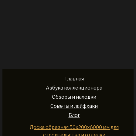
Главная
Азбука коллекционера
Обзоры и находки
Советы и лайфхаки
Блог
Доска обрезная 50x200x6000 мм для
строительства и отделки