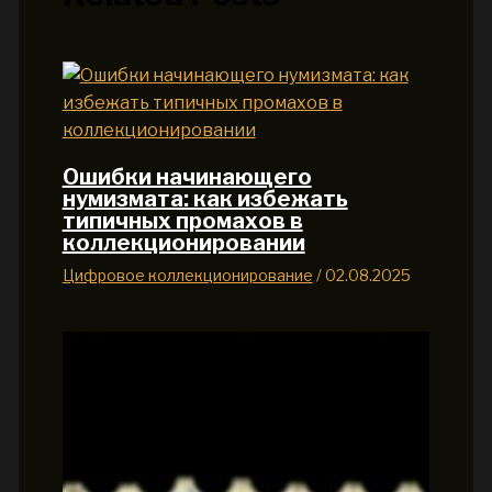
Ошибки начинающего
нумизмата: как избежать
типичных промахов в
коллекционировании
Цифровое коллекционирование
/
02.08.2025