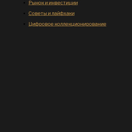
Рынок и инвестиции
Советы и лайфхаки
Цифровое коллекционирование