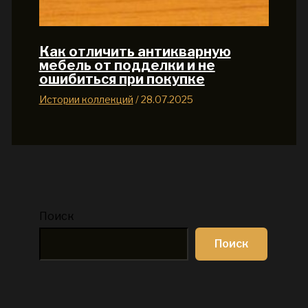
Как отличить антикварную
мебель от подделки и не
ошибиться при покупке
Истории коллекций
/
28.07.2025
Поиск
Поиск