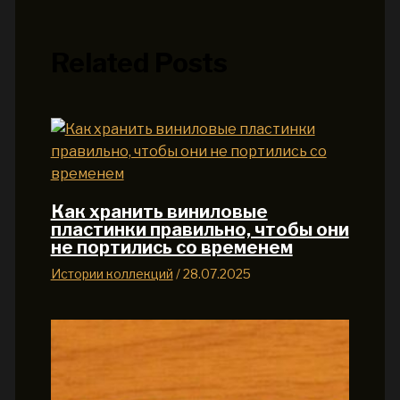
Related Posts
Как хранить виниловые
пластинки правильно, чтобы они
не портились со временем
Истории коллекций
/
28.07.2025