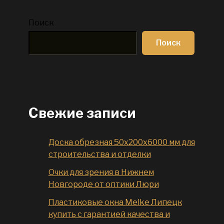
Поиск
Поиск
Свежие записи
Доска обрезная 50x200x6000 мм для
строительства и отделки
Очки для зрения в Нижнем
Новгороде от оптики Люри
Пластиковые окна Melke Липецк
купить с гарантией качества и