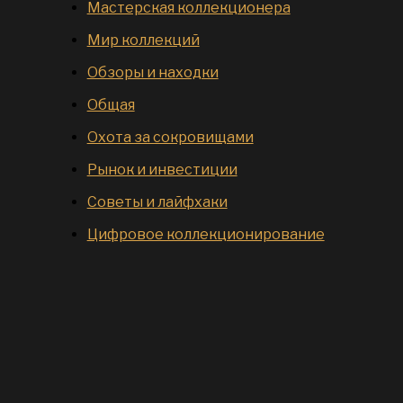
Мастерская коллекционера
Мир коллекций
Обзоры и находки
Общая
Охота за сокровищами
Рынок и инвестиции
Советы и лайфхаки
Цифровое коллекционирование