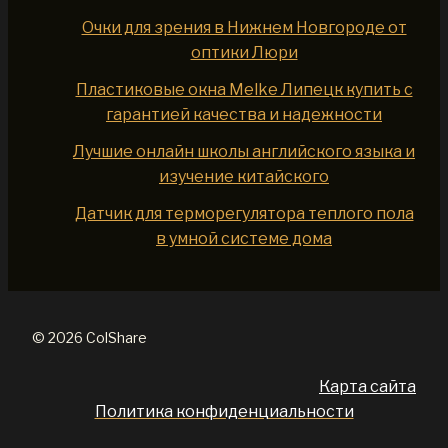
Очки для зрения в Нижнем Новгороде от
оптики Люри
Пластиковые окна Melke Липецк купить с
гарантией качества и надежности
Лучшие онлайн школы английского языка и
изучение китайского
Датчик для терморегулятора теплого пола
в умной системе дома
© 2026 ColShare
Карта сайта
Политика конфиденциальности