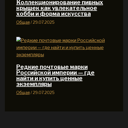
Коллекционирование пивных
крышек как увлекательное
хобби и форма искусства
Общая
/
29.07.2025
Редкие почтовые марки
Российской империи — где
найти и купить ценные
экземпляры
Общая
/
29.07.2025