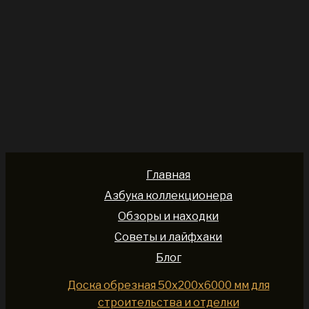
Главная
Азбука коллекционера
Обзоры и находки
Советы и лайфхаки
Блог
Доска обрезная 50x200x6000 мм для
строительства и отделки