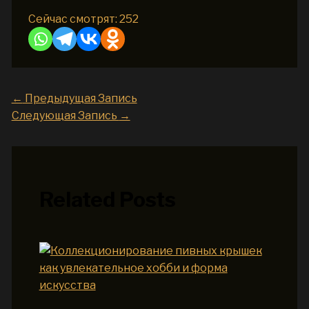
Сейчас смотрят:
252
←
Предыдущая Запись
Следующая Запись
→
Related Posts