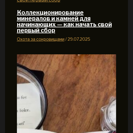
Коллекционирование
минералов и камней для
начинающих — как начать свой
первый сбор
Охота за сокровищами
/
29.07.2025