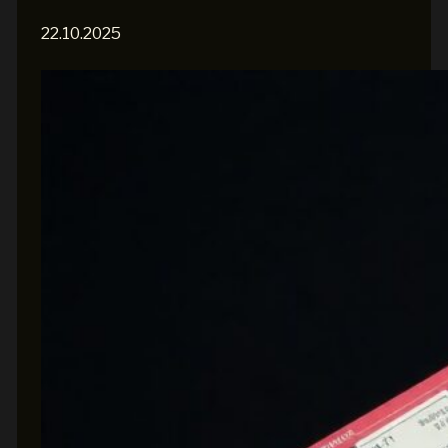
22.10.2025