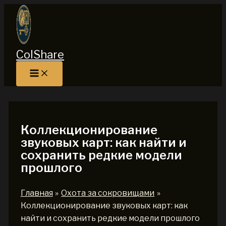
Перейти
к
содержимому
ColShare
Коллекционирование
звуковых карт: как найти и
сохранить редкие модели
прошлого
Главная
Охота за сокровищами
Коллекционирование звуковых карт: как
найти и сохранить редкие модели прошлого