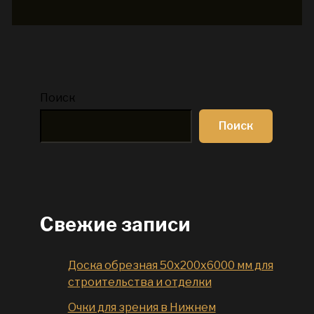
Поиск
Поиск
Свежие записи
Доска обрезная 50x200x6000 мм для
строительства и отделки
Очки для зрения в Нижнем