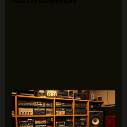
на базе коллекций