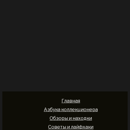
Главная
Азбука коллекционера
Обзоры и находки
Советы и лайфхаки