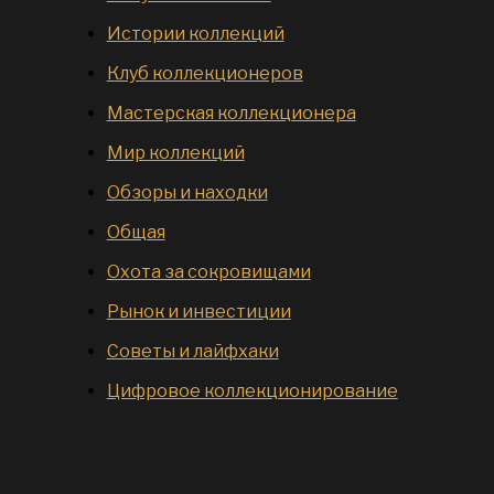
Истории коллекций
Клуб коллекционеров
Мастерская коллекционера
Мир коллекций
Обзоры и находки
Общая
Охота за сокровищами
Рынок и инвестиции
Советы и лайфхаки
Цифровое коллекционирование