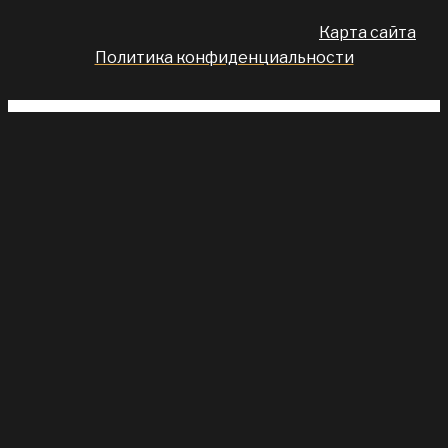
Карта сайта
Политика конфиденциальности