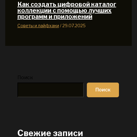
Как создать цифровой каталог
коллекции с помощью лучших
программ и приложений
Советы и лайфхаки
/
29.07.2025
Поиск
Поиск
Свежие записи