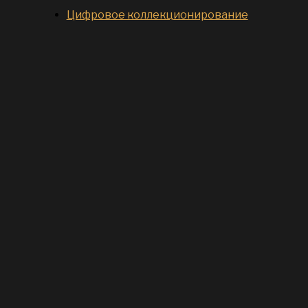
Цифровое коллекционирование