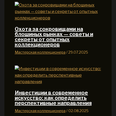
Охота за сокровищами на
блошиных рынках — советы и
секреты от опытных
коллекционеров
Мастерская коллекционера
/
29.07.2025
Инвестиции в современное
искусство: как определить
перспективные направления
Мастерская коллекционера
/
02.08.2025