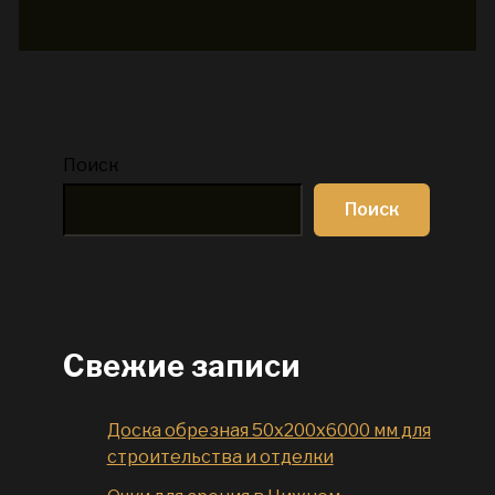
Поиск
Поиск
Свежие записи
Доска обрезная 50x200x6000 мм для
строительства и отделки