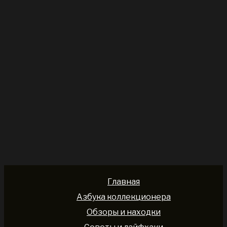
Главная
Азбука коллекционера
Обзоры и находки