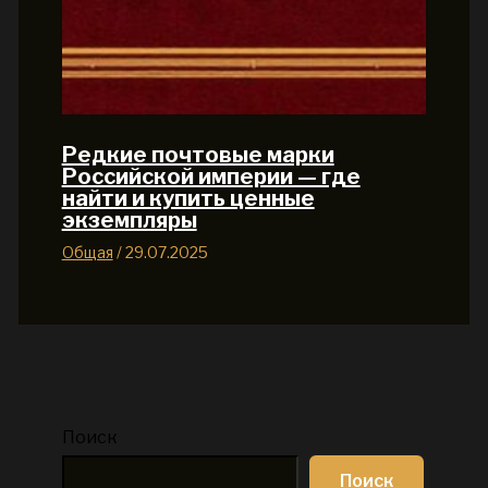
Редкие почтовые марки
Российской империи — где
найти и купить ценные
экземпляры
Общая
/
29.07.2025
Поиск
Поиск