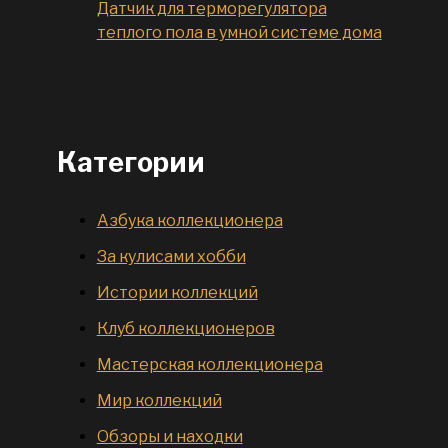
Датчик для терморегулятора
теплого пола в умной системе дома
Категории
Азбука коллекционера
За кулисами хобби
Истории коллекций
Клуб коллекционеров
Мастерская коллекционера
Мир коллекций
Обзоры и находки