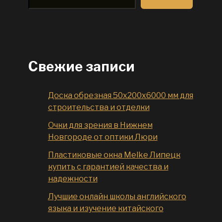
Свежие записи
Доска обрезная 50x200x6000 мм для
строительства и отделки
Очки для зрения в Нижнем
Новгороде от оптики Люри
Пластиковые окна Melke Липецк
купить с гарантией качества и
надежности
Лучшие онлайн школы английского
языка и изучение китайского