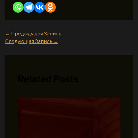
←
Предыдущая Запись
Следующая Запись
→
Related Posts