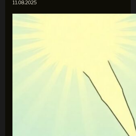
11.08.2025