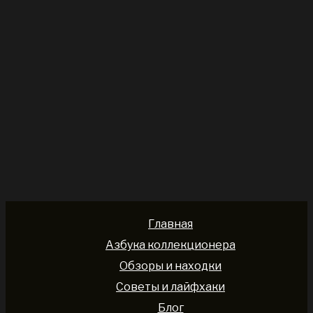
Главная
Азбука коллекционера
Обзоры и находки
Советы и лайфхаки
Блог