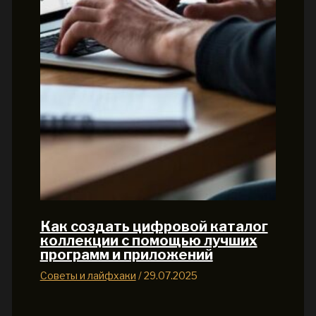
Как создать цифровой каталог
коллекции с помощью лучших
программ и приложений
Советы и лайфхаки
/
29.07.2025