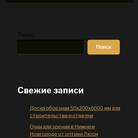
Поиск
Поиск
Свежие записи
Доска обрезная 50x200x6000 мм для
строительства и отделки
Очки для зрения в Нижнем
Новгороде от оптики Люри