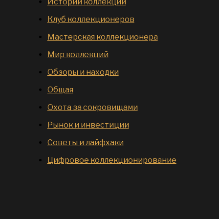
Истории коллекций
Клуб коллекционеров
Мастерская коллекционера
Мир коллекций
Обзоры и находки
Общая
Охота за сокровищами
Рынок и инвестиции
Советы и лайфхаки
Цифровое коллекционирование