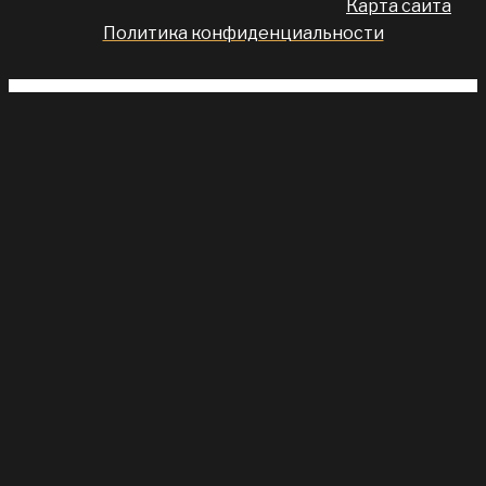
Карта сайта
Политика конфиденциальности