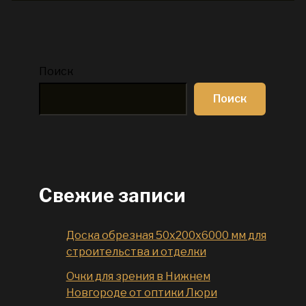
Поиск
Поиск
Свежие записи
Доска обрезная 50x200x6000 мм для
строительства и отделки
Очки для зрения в Нижнем
Новгороде от оптики Люри