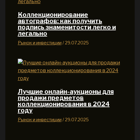
Коллекционирование
автографов: как получить
подпись знаменитости легко и
легально
Рынок и инвестиции
/
29.07.2025
Лучшие онлайн-аукционы для
продажи предметов
коллекционирования в 2024
году
Рынок и инвестиции
/
29.07.2025