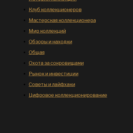
Клуб коллекционеров
Мастерская коллекционера
Мир коллекций
Обзоры и находки
Общая
Охота за сокровищами
Рынок и инвестиции
Советы и лайфхаки
Цифровое коллекционирование