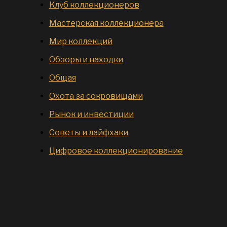
Клуб коллекционеров
Мастерская коллекционера
Мир коллекций
Обзоры и находки
Общая
Охота за сокровищами
Рынок и инвестиции
Советы и лайфхаки
Цифровое коллекционирование