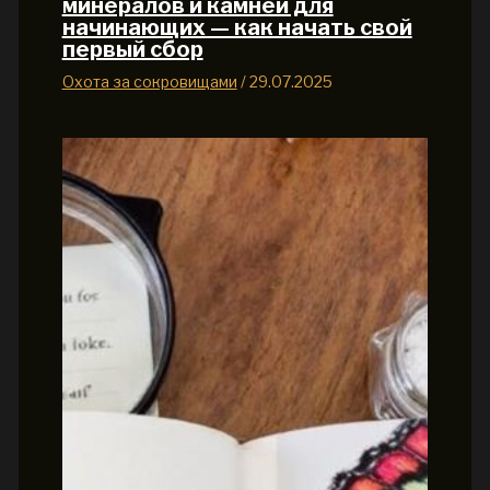
минералов и камней для
начинающих — как начать свой
первый сбор
Охота за сокровищами
/
29.07.2025