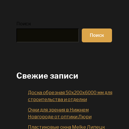
Поиск
Поиск
Свежие записи
Доска обрезная 50x200x6000 мм для
строительства и отделки
Очки для зрения в Нижнем
Новгороде от оптики Люри
Пластиковые окна Melke Липецк