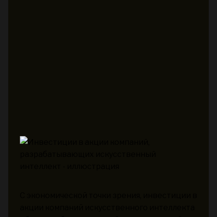
С экономической точки зрения, инвестиции в
акции компаний искусственного интеллекта