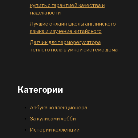
купить с гарантией качества и
надежности
Лучшие онлайн школы английского
языка и изучение китайского
Датчик для терморегулятора
теплого пола в умной системе дома
Категории
Азбука коллекционера
За кулисами хобби
Истории коллекций